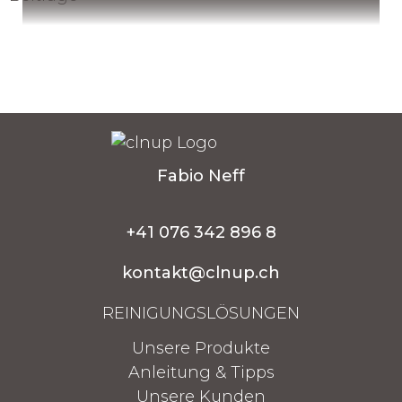
Fabio Neff
+41 076 342 896 8
kontakt@clnup.ch
REINIGUNGSLÖSUNGEN
Unsere Produkte
Anleitung & Tipps
Unsere Kunden