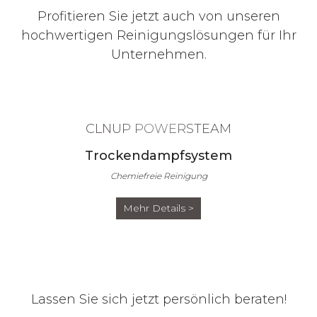
Profitieren Sie jetzt auch von unseren
hochwertigen Reinigungslösungen für Ihr
Unternehmen.
CLNUP POWERSTEAM
Trockendampfsystem
Chemiefreie Reinigung
Mehr Details >
Lassen Sie sich jetzt persönlich beraten!