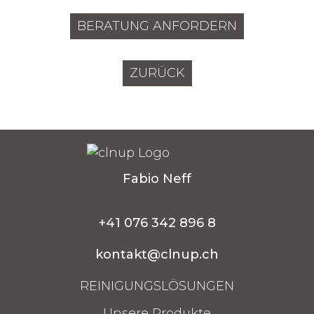
BERATUNG ANFORDERN
ZURÜCK
Fabio Neff
+41 076 342 896 8
kontakt@clnup.ch
REINIGUNGSLÖSUNGEN
Unsere Produkte