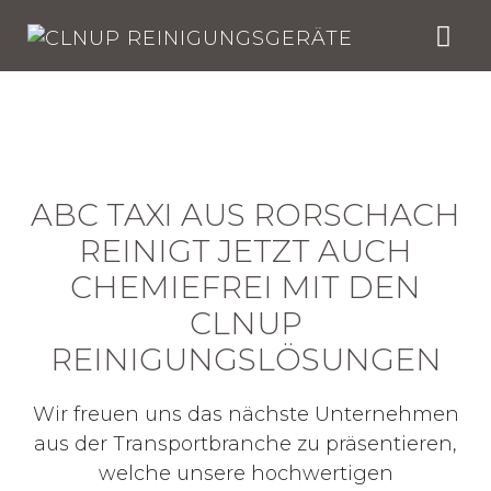
Skip
to
content
ABC TAXI AUS RORSCHACH
REINIGT JETZT AUCH
CHEMIEFREI MIT DEN
CLNUP
REINIGUNGSLÖSUNGEN
Wir freuen uns das nächste Unternehmen
aus der Transportbranche zu präsentieren,
welche unsere hochwertigen