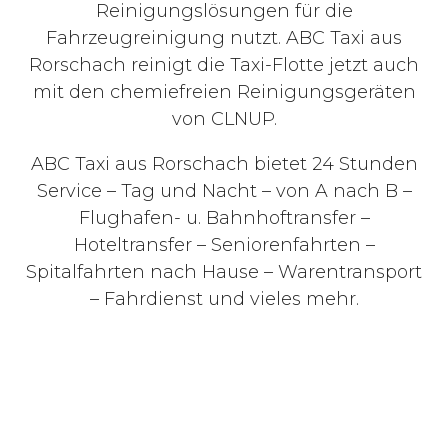
Reinigungslösungen für die
Fahrzeugreinigung nutzt. ABC Taxi aus
Rorschach reinigt die Taxi-Flotte jetzt auch
mit den chemiefreien Reinigungsgeräten
von CLNUP.
ABC Taxi aus Rorschach bietet 24 Stunden
Service – Tag und Nacht – von A nach B –
Flughafen- u. Bahnhoftransfer –
Hoteltransfer – Seniorenfahrten –
Spitalfahrten nach Hause – Warentransport
– Fahrdienst und vieles mehr.