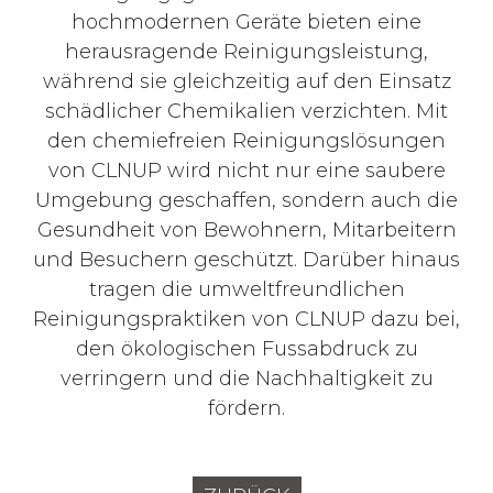
hochmodernen Geräte bieten eine
herausragende Reinigungsleistung,
während sie gleichzeitig auf den Einsatz
schädlicher Chemikalien verzichten. Mit
den chemiefreien Reinigungslösungen
von CLNUP wird nicht nur eine saubere
Umgebung geschaffen, sondern auch die
Gesundheit von Bewohnern, Mitarbeitern
und Besuchern geschützt. Darüber hinaus
tragen die umweltfreundlichen
Reinigungspraktiken von CLNUP dazu bei,
den ökologischen Fussabdruck zu
verringern und die Nachhaltigkeit zu
fördern.