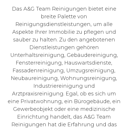
Das A&G Team Reinigungen bietet eine
breite Palette von
Reinigungsdienstleistungen, um alle
Aspekte Ihrer Immobilie zu pflegen und
sauber zu halten. Zu den angebotenen
Dienstleistungen gehören
Unterhaltsreinigung, Gebäudereinigung,
Fensterreinigung, Hauswartsdienste,
Fassadenreinigung, Umzugsreinigung,
Neubaureinigung, Wohnungsreinigung,
Industriereinigung und
Arztpraxisreinigung. Egal, ob es sich um
eine Privatwohnung, ein Bürogebäude, ein
Gewerbeobjekt oder eine medizinische
Einrichtung handelt, das A&G Team
Reinigungen hat die Erfahrung und das