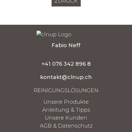
ZURÜCK
Fabio Neff
+41 076 342 896 8
kontakt@clnup.ch
REINIGUNGSLÖSUNGEN
Unsere Produkte
Anleitung & Tipps
Unsere Kunden
AGB & Datenschutz