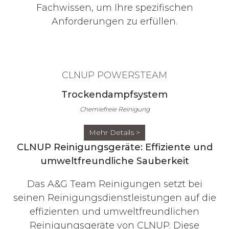
Fachwissen, um Ihre spezifischen
Anforderungen zu erfüllen.
CLNUP POWERSTEAM
Trockendampfsystem
Chemiefreie Reinigung
Mehr Details >
CLNUP Reinigungsgeräte: Effiziente und
umweltfreundliche Sauberkeit
Das A&G Team Reinigungen setzt bei
seinen Reinigungsdienstleistungen auf die
effizienten und umweltfreundlichen
Reinigungsgeräte von CLNUP. Diese