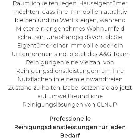
Räumlichkeiten legen. Hauseigentümer
möchten, dass ihre Immobilien attraktiv
bleiben und im Wert steigen, während
Mieter ein angenehmes Wohnumfeld
schätzen. Unabhängig davon, ob Sie
Eigentümer einer Immobilie oder ein
Unternehmen sind, bietet das A&G Team
Reinigungen eine Vielzahl von
Reinigungsdienstleistungen, um Ihre
Nutzflächen in einem einwandfreien
Zustand zu halten. Dabei setzen sie ab jetzt
auf umweltfreundliche
Reinigungslösungen von CLNUP.
Professionelle
Reinigungsdienstleistungen für jeden
Bedarf