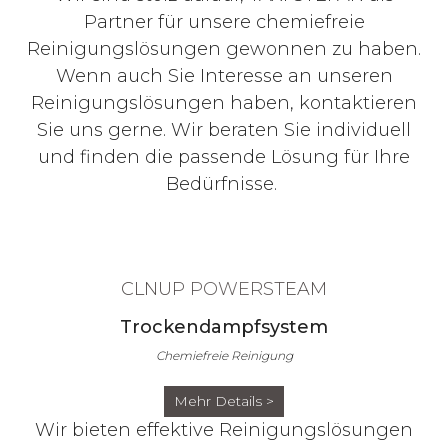
Partner für unsere chemiefreie
Reinigungslösungen gewonnen zu haben.
Wenn auch Sie Interesse an unseren
Reinigungslösungen haben, kontaktieren
Sie uns gerne. Wir beraten Sie individuell
und finden die passende Lösung für Ihre
Bedürfnisse.
CLNUP POWERSTEAM
Trockendampfsystem
Chemiefreie Reinigung
Mehr Details >
Wir bieten effektive Reinigungslösungen