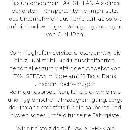
Taxiunternehmen TAXI STEFAN. Als eines
der ersten Transportunternehmen, setzt
das Unternehmen aus Fehlaltorf, ab sofort
auf die hochwertigen Reinigungslösungen
von CLNUP.ch.
Vom Flughafen-Service, Grossraumtaxi bis
hin zu Rollstuhl- und Pauschalfahrten,
gehört alles zum vielfältigen Angebot von
TAXI STEFAN mit gesamt 12 Taxis. Dank
unseren hochwertigen
Reinigungsprodukten, für die chemiefreie
und hygienische Fahrzeugreinigung, sorgt
der Taxianbieter stets für ein sauberes und
hygienisches Umfeld für seine Fahrgäste.
Wir sind stolz darauf, TAXI STEFAN als