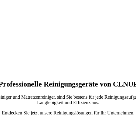
Professionelle Reinigungsgeräte von CLNU
ger und Matratzenreiniger, sind Sie bestens für jede Reinigungsaufga
Langlebigkeit und Effizienz aus.
Entdecken Sie jetzt unsere Reinigungslösungen für Ihr Unternehmen.