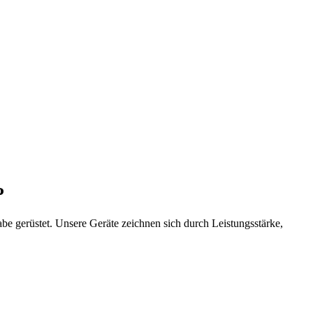
P
be gerüstet. Unsere Geräte zeichnen sich durch Leistungsstärke,