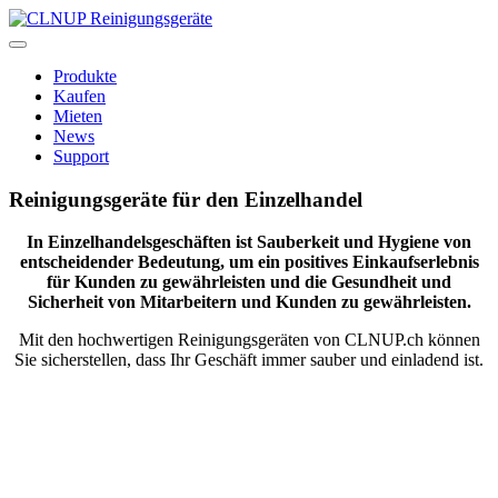
Skip
to
content
Produkte
Kaufen
Mieten
News
Support
Reinigungsgeräte für den Einzelhandel
In Einzelhandelsgeschäften ist Sauberkeit und Hygiene von
entscheidender Bedeutung, um ein positives Einkaufserlebnis
für Kunden zu gewährleisten und die Gesundheit und
Sicherheit von Mitarbeitern und Kunden zu gewährleisten.
Mit den hochwertigen Reinigungsgeräten von CLNUP.ch können
Sie sicherstellen, dass Ihr Geschäft immer sauber und einladend ist.