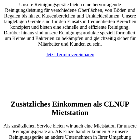
Unsere Reinigungsgeräte bieten eine hervorragende
Reinigungsleistung für verschiedene Oberflächen, von Böden und
Regalen bis hin zu Kassenbereichen und Umkleideräumen. Unsere
langlebigen Geräte sind für den Einsatz in frequentierten Bereichen
konzipiert und bieten eine schnelle und effiziente Reinigung.
Darüber hinaus sind unsere Reinigungsprodukte speziell formuliert,
um Keime und Bakterien zu bekämpfen und gleichzeitig sicher für
Mitarbeiter und Kunden zu sein.
Jetzt Termin vereinbaren
Zusätzliches Einkommen als CLNUP
Mietstation
Als zusätzlichen Service bieten wir auch eine Mietstation für unsere
Reinigungsgeräte an. Als Einzelhändler können Sie unsere
Reinigungsgeräte an andere Unternehmen in Ihrer Umgebung