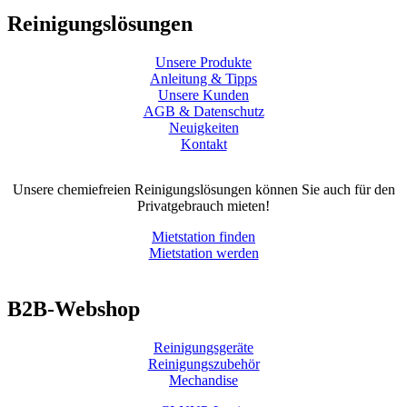
Reinigungslösungen
Unsere Produkte
Anleitung & Tipps
Unsere Kunden
AGB & Datenschutz
Neuigkeiten
Kontakt
Unsere chemiefreien Reinigungslösungen können Sie auch für den
Privatgebrauch mieten!
Mietstation finden
Mietstation werden
B2B-Webshop
Reinigungsgeräte
Reinigungszubehör
Mechandise