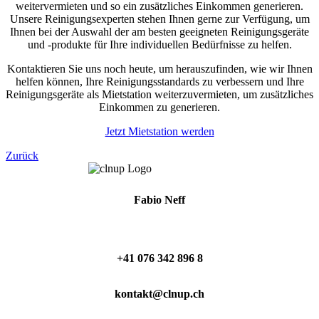
weitervermieten und so ein zusätzliches Einkommen generieren.
Unsere Reinigungsexperten stehen Ihnen gerne zur Verfügung, um
Ihnen bei der Auswahl der am besten geeigneten Reinigungsgeräte
und -produkte für Ihre individuellen Bedürfnisse zu helfen.
Kontaktieren Sie uns noch heute, um herauszufinden, wie wir Ihnen
helfen können, Ihre Reinigungsstandards zu verbessern und Ihre
Reinigungsgeräte als Mietstation weiterzuvermieten, um zusätzliches
Einkommen zu generieren.
Jetzt Mietstation werden
Zurück
Fabio Neff
+41 076 342 896 8
kontakt@clnup.ch