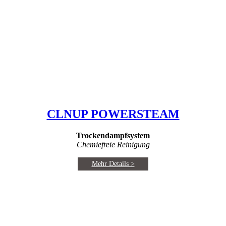
CLNUP POWERSTEAM
Trockendampfsystem
Chemiefreie Reinigung
Mehr Details >